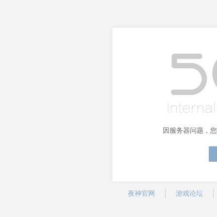
因服务器问题，您
夜神官网
游戏论坛