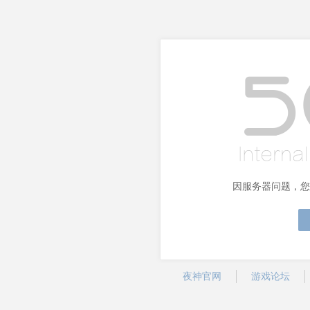
因服务器问题，您
夜神官网
游戏论坛