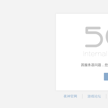
因服务器问题，您
夜神官网
游戏论坛