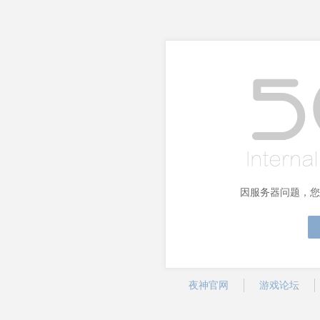
因服务器问题，您
夜神官网
游戏论坛