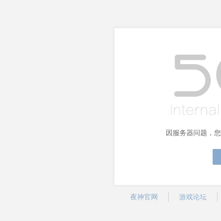
因服务器问题，您
夜神官网
游戏论坛