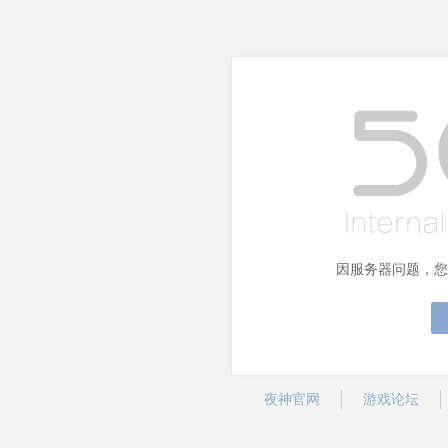
因服务器问题，您
夜神官网
游戏论坛