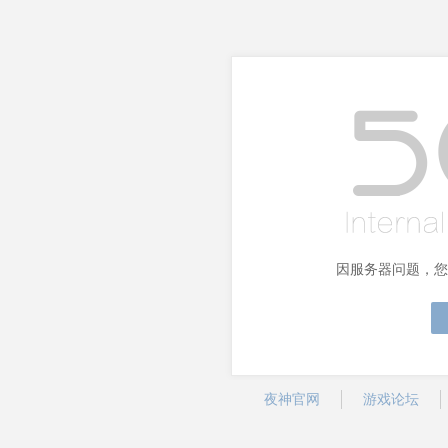
因服务器问题，您
夜神官网
游戏论坛