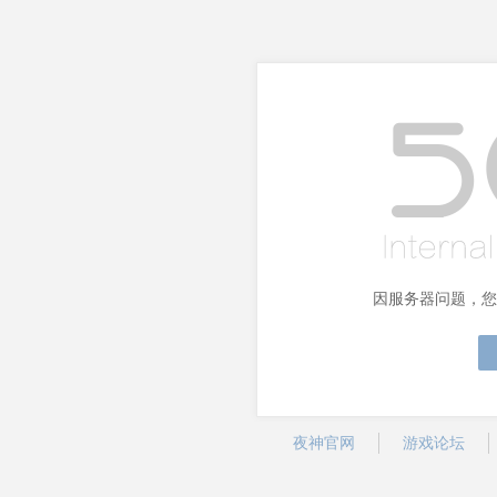
因服务器问题，您
夜神官网
游戏论坛