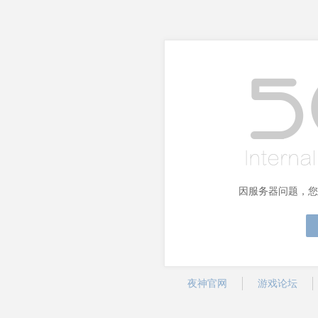
因服务器问题，您
夜神官网
游戏论坛