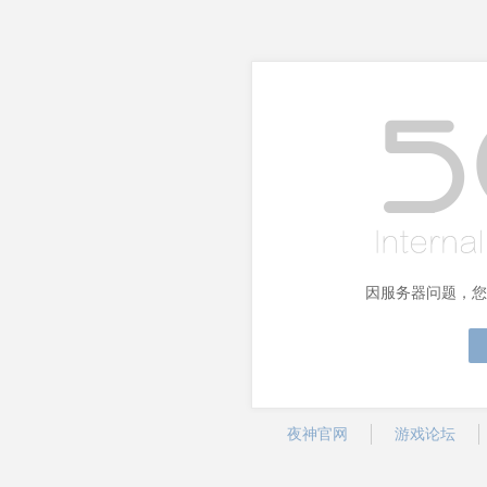
因服务器问题，您
夜神官网
游戏论坛