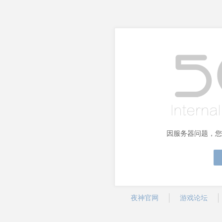
因服务器问题，您
夜神官网
游戏论坛