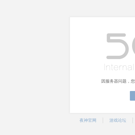
因服务器问题，您
夜神官网
游戏论坛