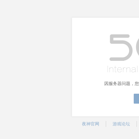
因服务器问题，您
夜神官网
游戏论坛