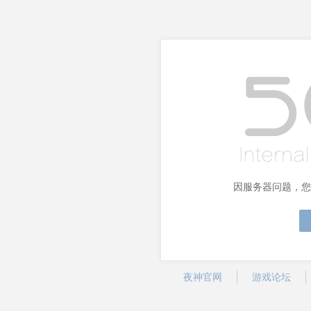
因服务器问题，您
夜神官网
游戏论坛