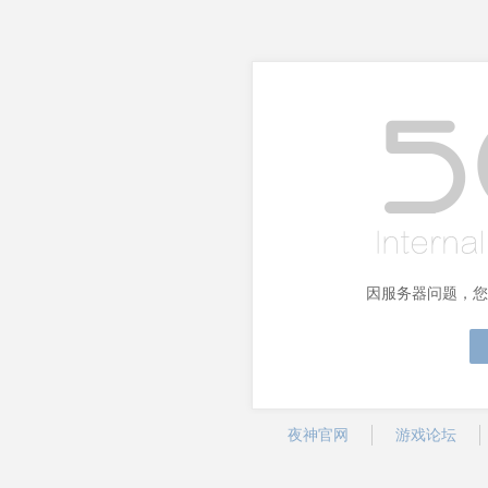
因服务器问题，您
夜神官网
游戏论坛