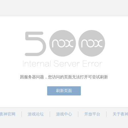
因服务器问题，您访问的页面无法打开可尝试刷新
刷新页面
夜神官网
游戏论坛
游戏中心
开放平台
关于夜