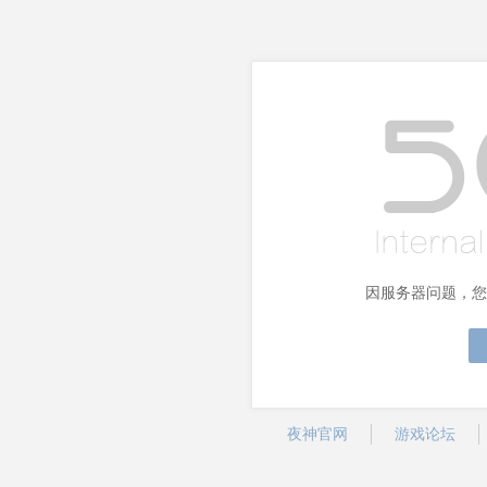
因服务器问题，您
夜神官网
游戏论坛