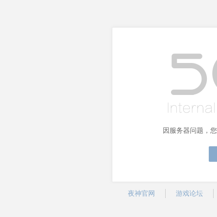
因服务器问题，您
夜神官网
游戏论坛