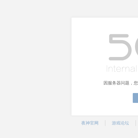
因服务器问题，您
夜神官网
游戏论坛