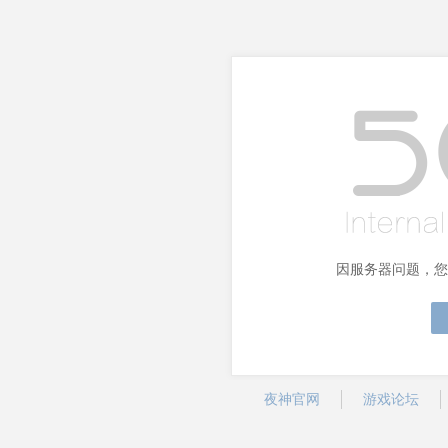
因服务器问题，您
夜神官网
游戏论坛