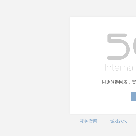
因服务器问题，您
夜神官网
游戏论坛