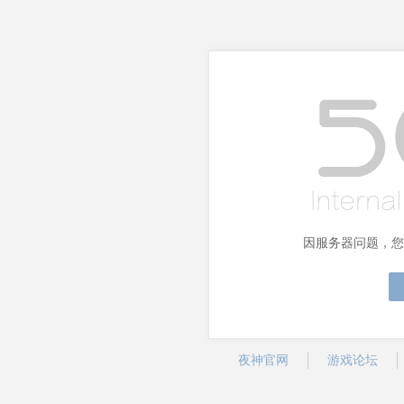
因服务器问题，您
夜神官网
游戏论坛