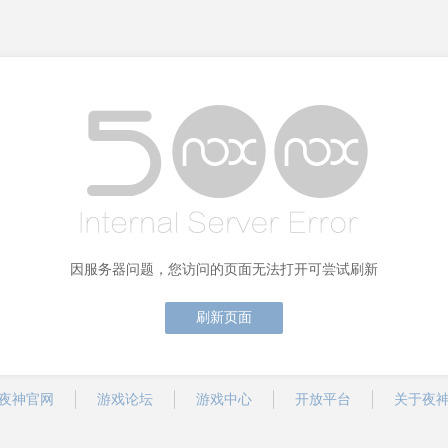
因服务器问题，您访问的页面无法打开可尝试刷新
刷新页面
夜神官网
游戏论坛
游戏中心
开放平台
关于夜