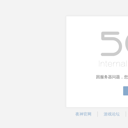
因服务器问题，您
夜神官网
游戏论坛