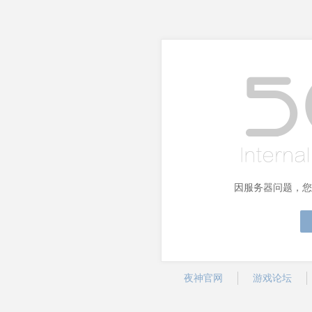
因服务器问题，您
夜神官网
游戏论坛