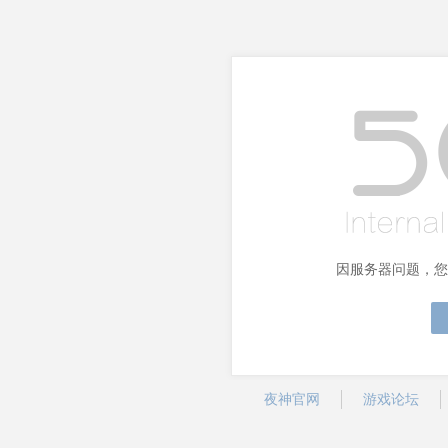
因服务器问题，您
夜神官网
游戏论坛