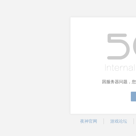
因服务器问题，您
夜神官网
游戏论坛