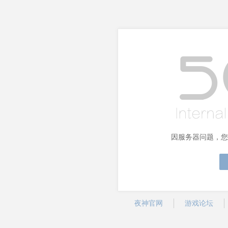
因服务器问题，您
夜神官网
游戏论坛