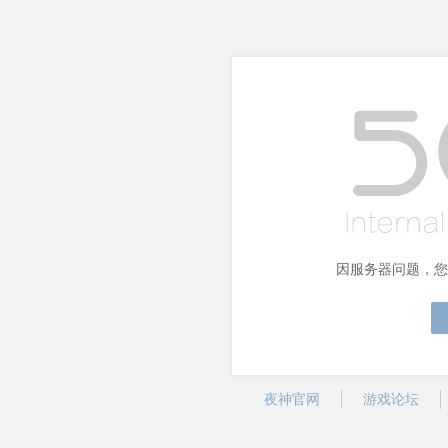
因服务器问题，您
夜神官网
游戏论坛