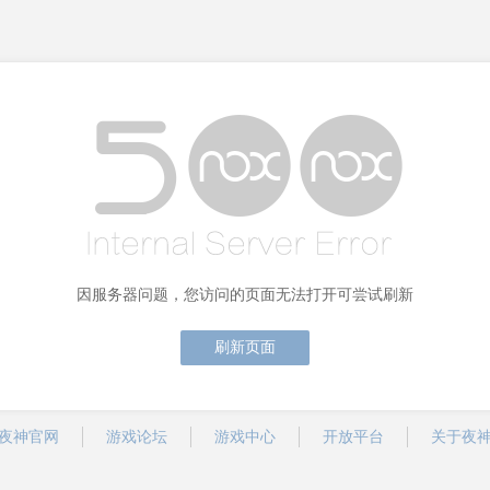
因服务器问题，您访问的页面无法打开可尝试刷新
刷新页面
夜神官网
游戏论坛
游戏中心
开放平台
关于夜