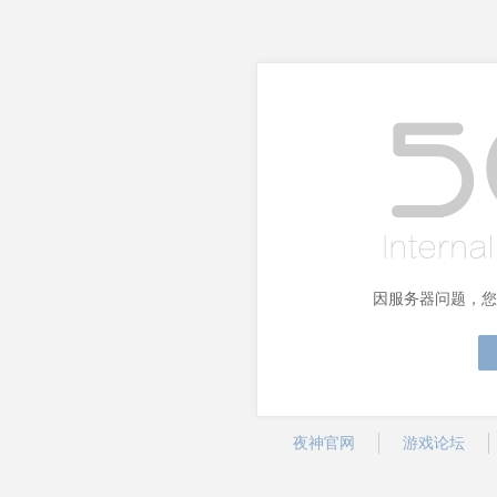
因服务器问题，您
夜神官网
游戏论坛