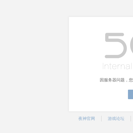
因服务器问题，您
夜神官网
游戏论坛