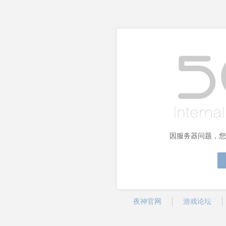
因服务器问题，您
夜神官网
游戏论坛