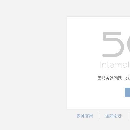
因服务器问题，您
夜神官网
游戏论坛