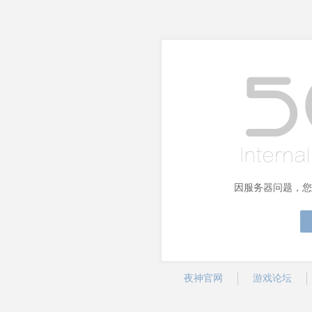
因服务器问题，您
夜神官网
游戏论坛