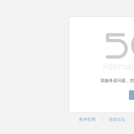
因服务器问题，您
夜神官网
游戏论坛