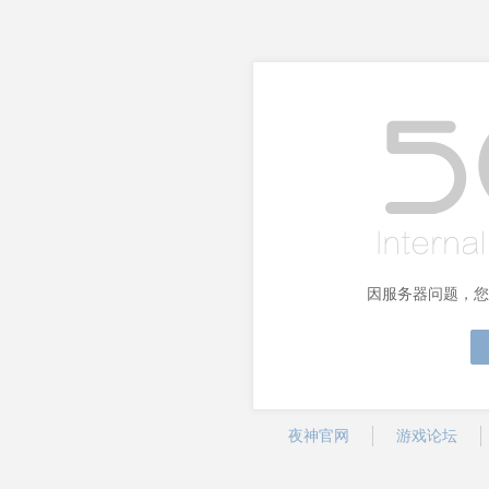
因服务器问题，您
夜神官网
游戏论坛