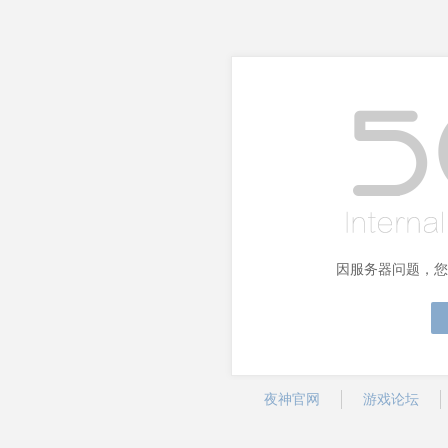
因服务器问题，您
夜神官网
游戏论坛