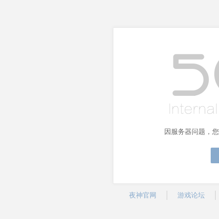
因服务器问题，您
夜神官网
游戏论坛