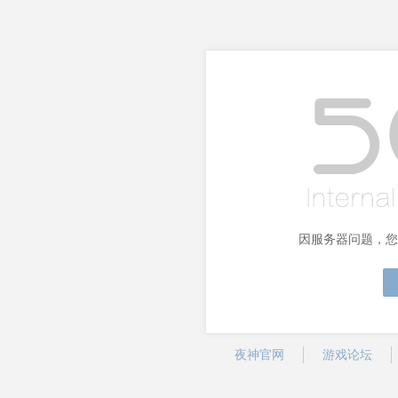
因服务器问题，您
夜神官网
游戏论坛