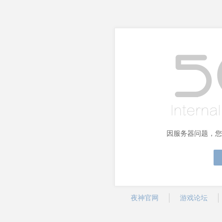
因服务器问题，您
夜神官网
游戏论坛