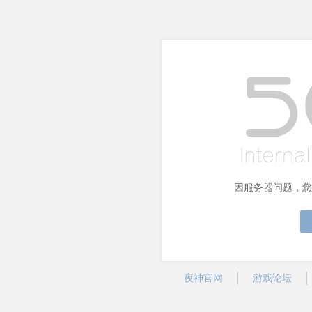
因服务器问题，您
夜神官网
游戏论坛