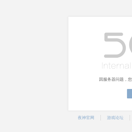
因服务器问题，您
夜神官网
游戏论坛