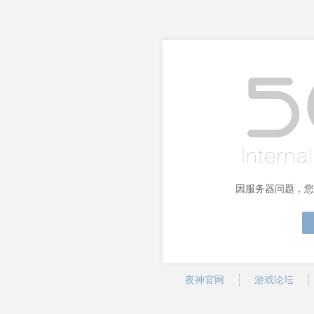
因服务器问题，您
夜神官网
游戏论坛