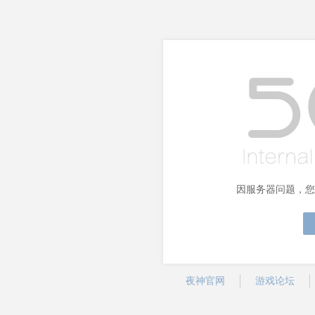
因服务器问题，您
夜神官网
游戏论坛