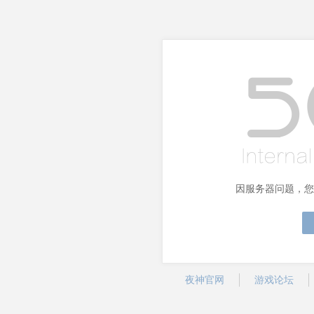
因服务器问题，您
夜神官网
游戏论坛