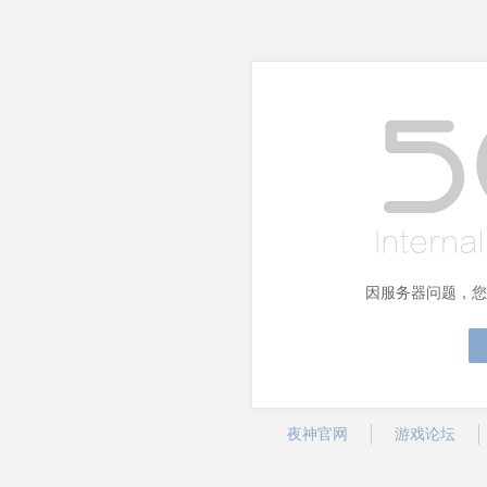
因服务器问题，您
夜神官网
游戏论坛