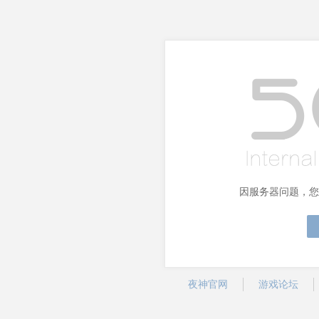
因服务器问题，您
夜神官网
游戏论坛