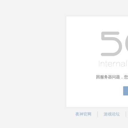
因服务器问题，您
夜神官网
游戏论坛