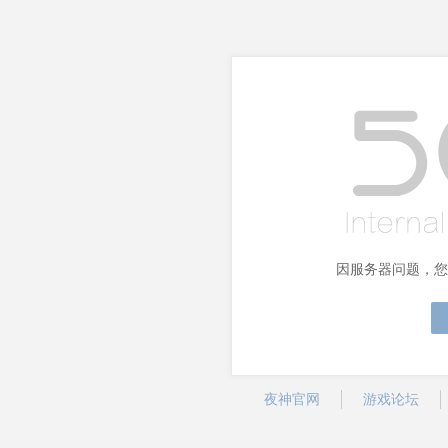
因服务器问题，您
夜神官网
游戏论坛